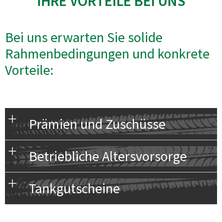
IHRE VORTEILE BEI UNS
Bei uns erwarten Sie solide
Rahmenbedingungen und konkrete
Vorteile:
Prämien und Zuschüsse
Betriebliche Altersvorsorge
Tankgutscheine