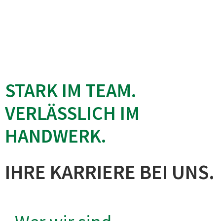
STARK IM TEAM.
VERLÄSSLICH IM
HANDWERK.
IHRE KARRIERE BEI UNS.