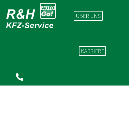
ÜBER UNS
KARRIERE