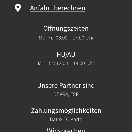
Anfahrt berechnen
Öffnungszeiten
Mo.-Fr.: 08:00 – 17:00 Uhr
HU/AU
Mi. + Fr.: 12:00 – 14:00 Uhr
Unsere Partner sind
DEKRA, FSP
Zahlungsmöglichkeiten
Bar & EC-Karte
Wir sprechen