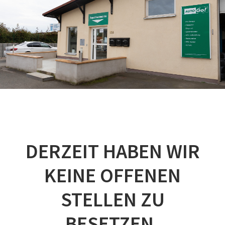
DERZEIT HABEN WIR
KEINE OFFENEN
STELLEN ZU
BESETZEN.