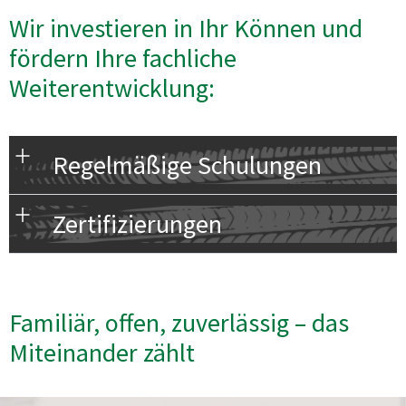
Wir investieren in Ihr Können und
fördern Ihre fachliche
Weiterentwicklung:
Regelmäßige Schulungen
Zertifizierungen
Familiär, offen, zuverlässig – das
Miteinander zählt